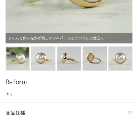
まん丸で真珠光沢が美しいマベパールをリングにお仕立て
Reform
ring
商品仕様
カテゴリ