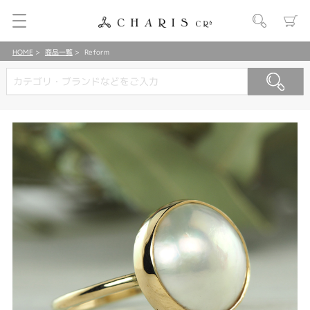
HOME
商品一覧
Reform