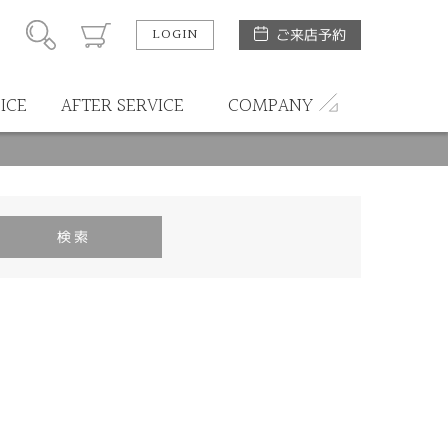
LOGIN
ご来店予約
ICE
AFTER SERVICE
COMPANY