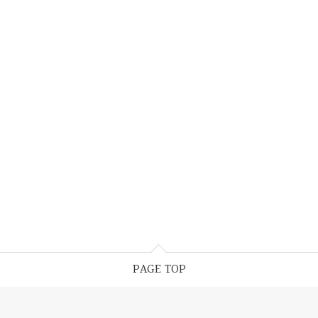
PAGE TOP