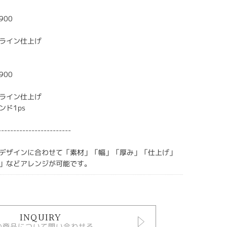
900
ライン仕上げ
900
ライン仕上げ
ンド1ps
------------------------
デザインに合わせて「素材」「幅」「厚み」「仕上げ」
」などアレンジが可能です。
INQUIRY
の商品について問い合わせる