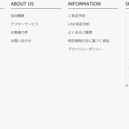
ABOUT US
INFORMATION
S
会社概要
ご来店予約
アフターサービス
LINE来店予約
お客様の声
よくあるご質問
お問い合わせ
特定商取引法に基づく表記
プライバシーポリシー