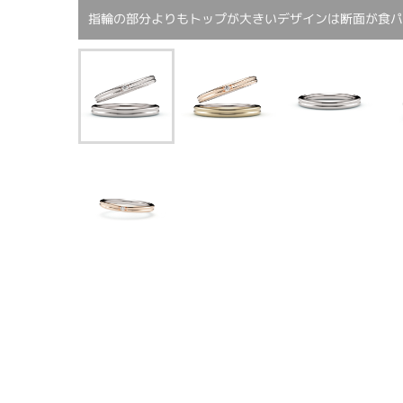
指輪の部分よりもトップが大きいデザインは断面が食