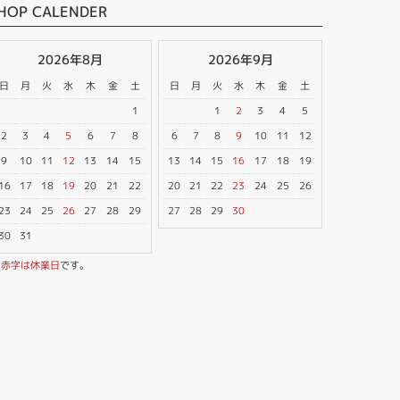
HOP CALENDER
2026年8月
2026年9月
日
月
火
水
木
金
土
日
月
火
水
木
金
土
1
1
2
3
4
5
2
3
4
5
6
7
8
6
7
8
9
10
11
12
9
10
11
12
13
14
15
13
14
15
16
17
18
19
16
17
18
19
20
21
22
20
21
22
23
24
25
26
23
24
25
26
27
28
29
27
28
29
30
30
31
※
赤字は休業日
です。