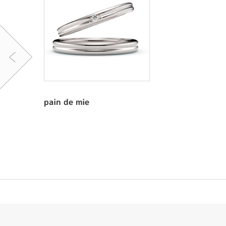
pain de mie