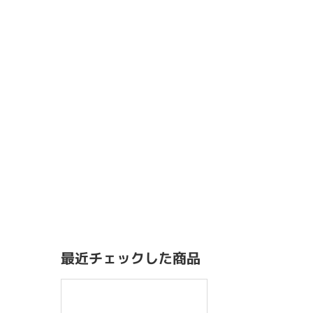
最近チェックした商品