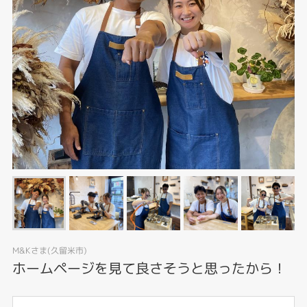
M&Kさま(久留米市)
ホームページを見て良さそうと思ったから！