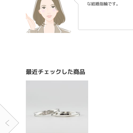
な結婚指輪です。
最近チェックした商品