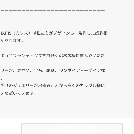
ーーーーーーーーーーーーーーーーーーーーーーーーーー
HARIS〈カリス〉は私たちがデザインし、製作した婚約指
さんあります。
によってブランディングされ多くのお客様に喜んでいただ
エリーが、素材や、宝石、彫刻、ワンポイントデザインな
す。
りだけのジュエリーが出来ることから多くのカップル様に
ていただいています。