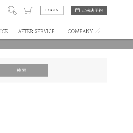
LOGIN
ご来店予約
ICE
AFTER SERVICE
COMPANY