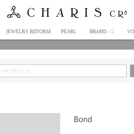
JEWELRY REFORM
PEARL
BRAND
VO
Bond