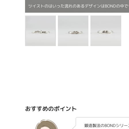
ツイストのはいった流れのあるデザインはBONDの中
おすすめのポイント
鍛造製法のBONDシリ