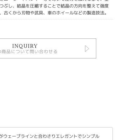
つぶし、結晶を圧縮することで結晶の方向を整えて強度
、古くから刃物や武具、車のホイールなどの製造技法。
INQUIRY
の商品について問い合わせる
すがウェーブラインと合わさりエレガントでシンプル