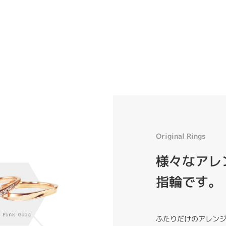
Original Rings
様々なアレン
指輪です。
ふたりだけのアレン