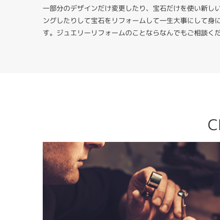
一部分のデザインだけ変更したり、宝石だけを使い新し
ングしたりして宝石をリフォームして一生大事にして身
す。ジュエリーリフォームのことならなんでもご相談く