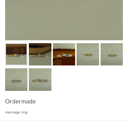
Ordermade
marriage ring