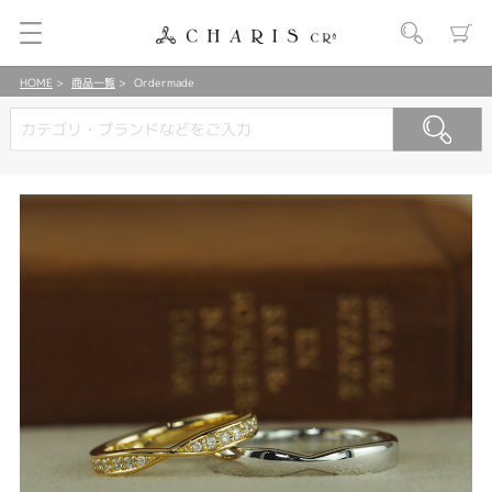
HOME
商品一覧
Ordermade