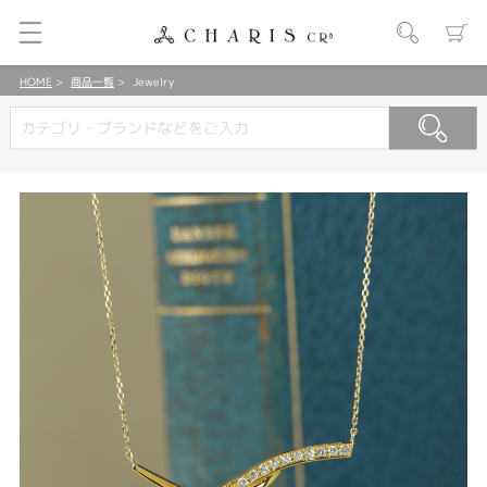
HOME
商品一覧
Jewelry