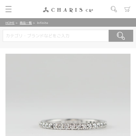
HOME
商品一覧
Infinite