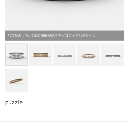
パズルのように2本の指輪が揃うアイコニックなデザイン
puzzle