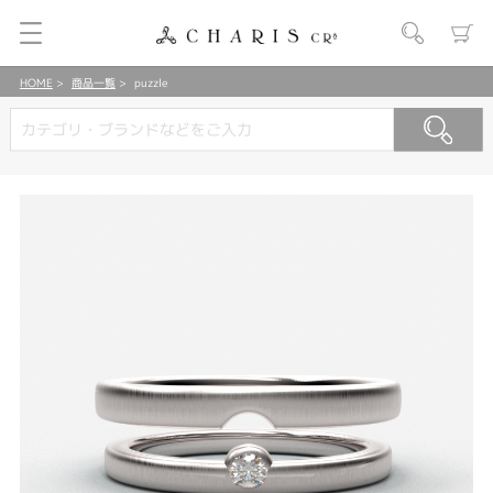
HOME
商品一覧
puzzle