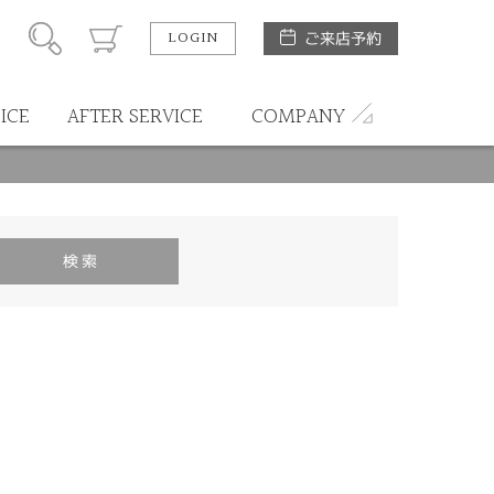
LOGIN
ご来店予約
ICE
AFTER SERVICE
COMPANY