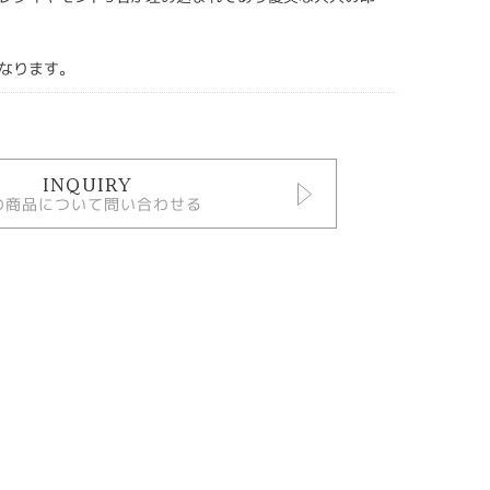
なります。
INQUIRY
の商品について問い合わせる