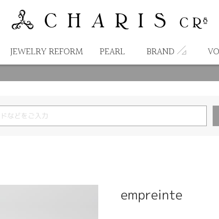
JEWELRY REFORM
PEARL
BRAND
VO
empreinte