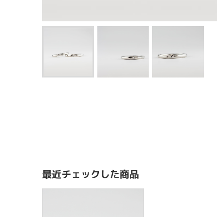
最近チェックした商品