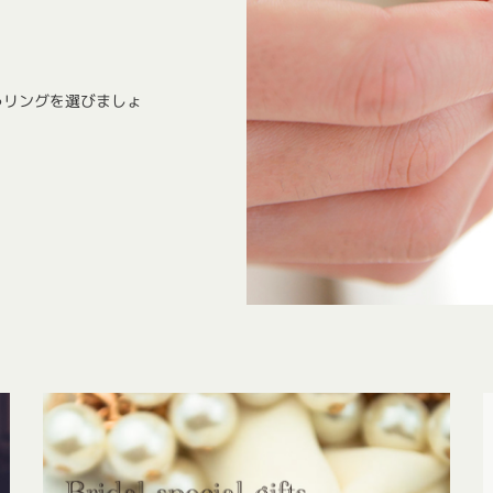
うリングを選びましょ