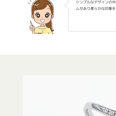
シンプルなデザインの中
ムがあり柔らかな印象を