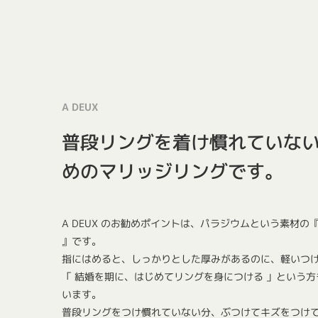
A DEUX
普段リングを着け慣れていな
めのマリッジリングです。
A DEUX のお勧めポイントは、パラジウムという素材の『 
』です。
指にはめると、しっかりとした厚みがあるのに、軽いつ
「 結婚を期に、はじめてリングを身につける 」という
います。
普段リングをつけ慣れていない分、ぶつけてキズをつけ