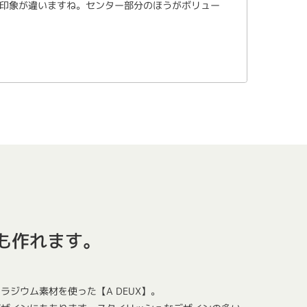
印象が違いますね。センター部分のほうがボリュー
も作れます。
ラジウム素材を使った【A DEUX】。