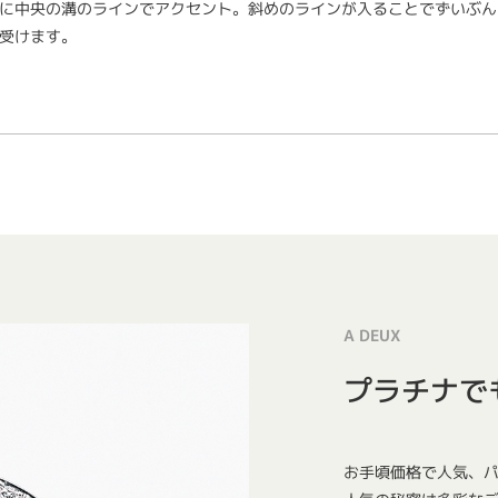
に中央の溝のラインでアクセント。斜めのラインが入ることでずいぶん
受けます。
A DEUX
プラチナで
お手頃価格で人気、パ