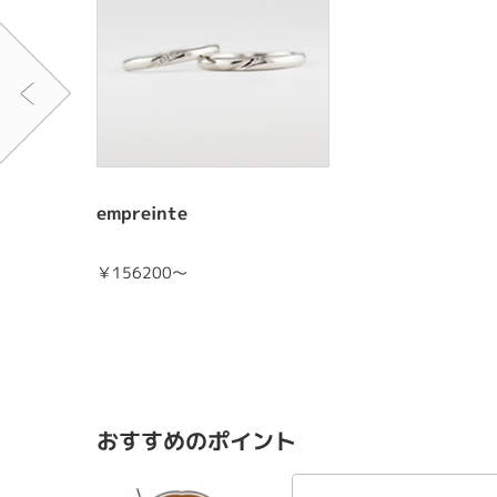
empreinte
￥156200～
おすすめのポイント