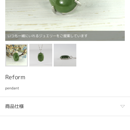
いつも一緒にいれるジュエリーをご提案しています
Reform
pendant
商品仕様
カテゴリ