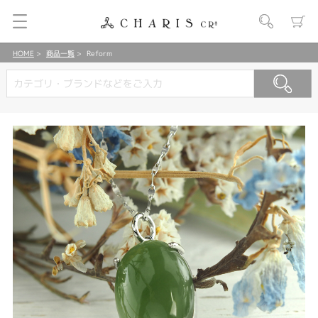
HOME
商品一覧
Reform