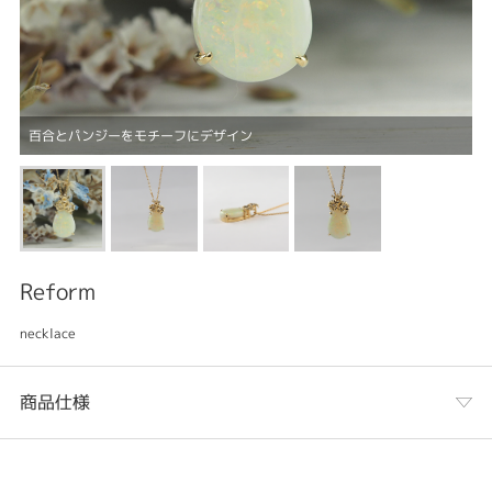
百合とパンジーをモチーフにデザイン
Reform
necklace
商品仕様
カテゴリ