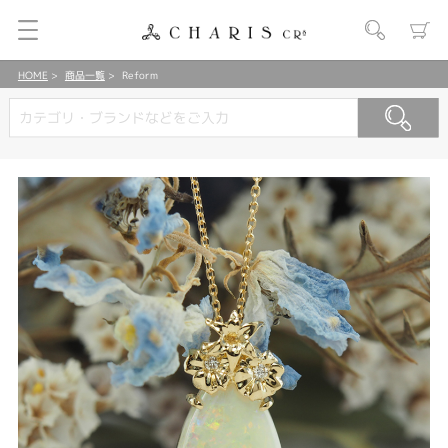
HOME
商品一覧
Reform