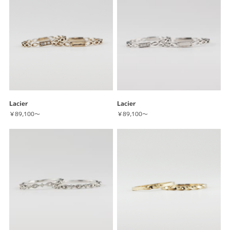
表示件数
Lacier
Lacier
￥89,100～
￥89,100～