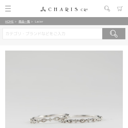
HOME
商品一覧
Lacier