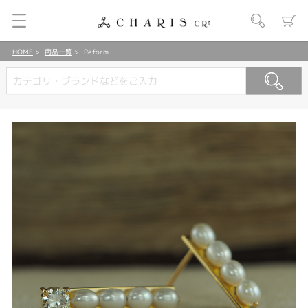
HOME
商品一覧
Reform