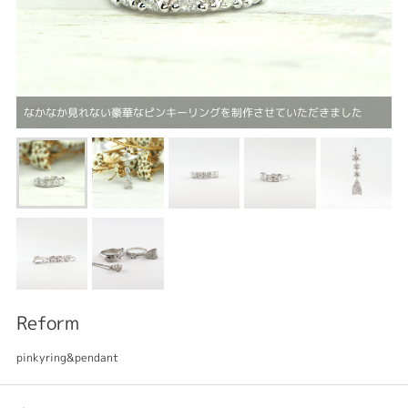
なかなか見れない豪華なピンキーリングを制作させていただきました
Reform
pinkyring&pendant