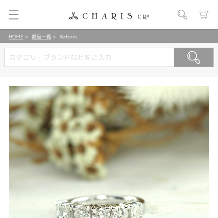
HOME
商品一覧
Reform