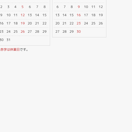
2
3
4
5
6
7
8
6
7
8
9
10
11
12
9
10
11
12
13
14
15
13
14
15
16
17
18
19
16
17
18
19
20
21
22
20
21
22
23
24
25
26
23
24
25
26
27
28
29
27
28
29
30
30
31
※
赤字は休業日
です。