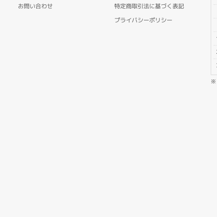
お問い合わせ
特定商取引法に基づく表記
プライバシーポリシー