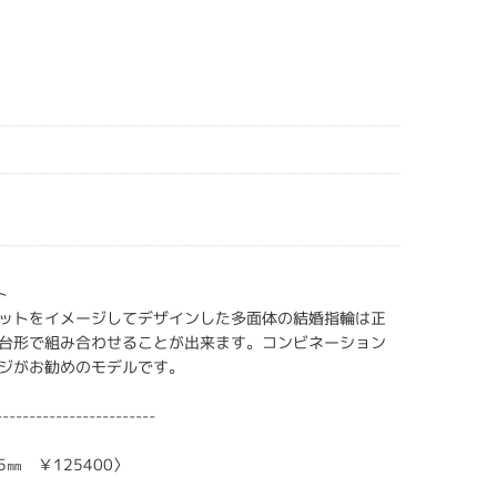
ト
ットをイメージしてデザインした多面体の結婚指輪は正
台形で組み合わせることが出来ます。コンビネーション
ジがお勧めのモデルです。
------------------------
5㎜ ￥125400〉