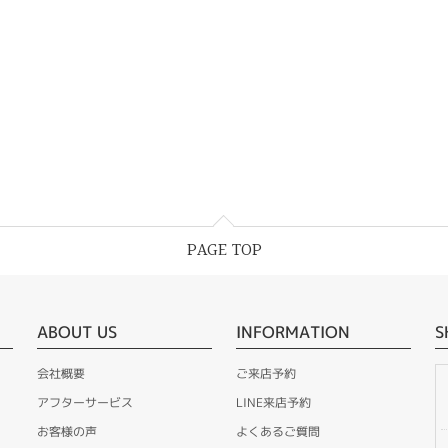
PAGE TOP
ABOUT US
INFORMATION
S
会社概要
ご来店予約
アフターサービス
LINE来店予約
お客様の声
よくあるご質問