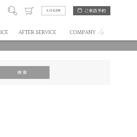
LOGIN
ご来店予約
ICE
AFTER SERVICE
COMPANY