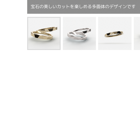
宝石の美しいカットを楽しめる多面体のデザインです