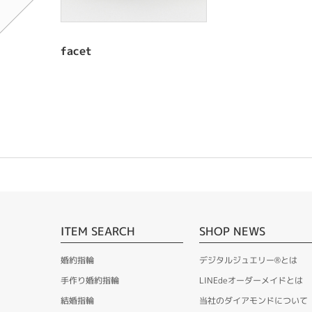
facet
ITEM SEARCH
SHOP NEWS
婚約指輪
デジタルジュエリー®とは
手作り婚約指輪
LINEdeオーダーメイドとは
結婚指輪
当社のダイアモンドについて