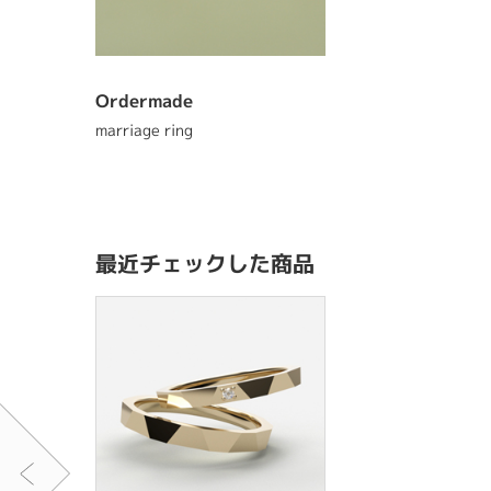
Ordermade
marriage ring
最近チェックした商品