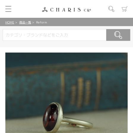
HOME
商品一覧
Reform