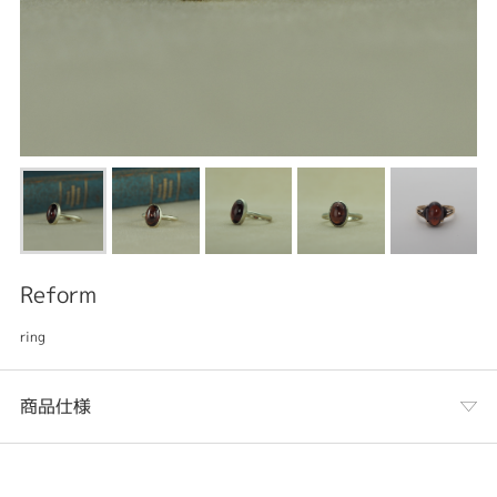
Reform
ring
商品仕様
カテゴリ